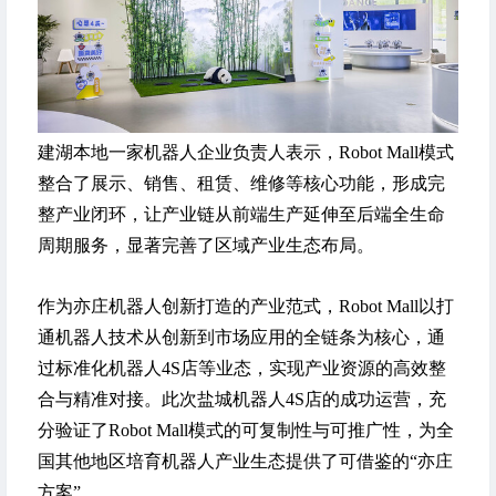
建湖本地一家机器人企业负责人表示，Robot Mall模式
整合了展示、销售、租赁、维修等核心功能，形成完
整产业闭环，让产业链从前端生产延伸至后端全生命
周期服务，显著完善了区域产业生态布局。
作为亦庄机器人创新打造的产业范式，Robot Mall以打
通机器人技术从创新到市场应用的全链条为核心，通
过标准化机器人4S店等业态，实现产业资源的高效整
合与精准对接。此次盐城机器人4S店的成功运营，充
分验证了Robot Mall模式的可复制性与可推广性，为全
国其他地区培育机器人产业生态提供了可借鉴的“亦庄
方案”。