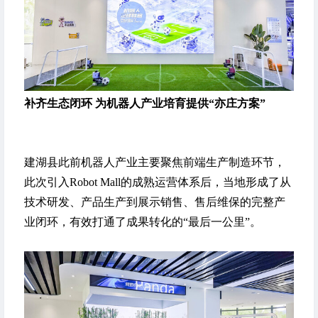
补齐生态闭环 为机器人产业培育提供“亦庄方案”
建湖县此前机器人产业主要聚焦前端生产制造环节，
此次引入Robot Mall的成熟运营体系后，当地形成了从
技术研发、产品生产到展示销售、售后维保的完整产
业闭环，有效打通了成果转化的“最后一公里”。