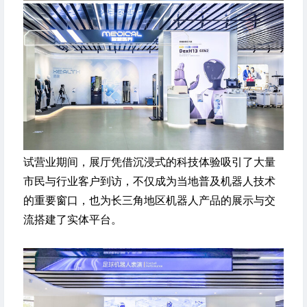
试营业期间，展厅凭借沉浸式的科技体验吸引了大量
市民与行业客户到访，不仅成为当地普及机器人技术
的重要窗口，也为长三角地区机器人产品的展示与交
流搭建了实体平台。