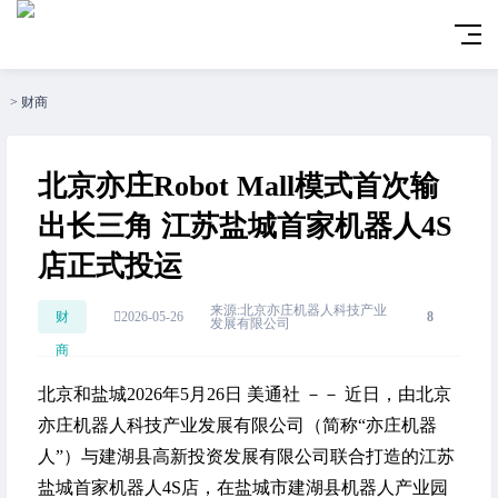
>
财商
北京亦庄Robot Mall模式首次输
出长三角 江苏盐城首家机器人4S
店正式投运
来源:北京亦庄机器人科技产业
财
2026-05-26
8
发展有限公司
商
北京和盐城
2026年5月26日
美通社 －－ 近日，由北京
亦庄机器人科技产业发展有限公司（简称“亦庄机器
人”）与建湖县高新投资发展有限公司联合打造的江苏
盐城
首家机器人4S店，在盐城市建湖县机器人产业园