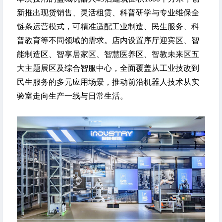
新推出现货销售、灵活租赁、科普研学与专业维保全
链条运营模式，可精准适配工业制造、民生服务、科
普教育等不同领域的需求。店内设置序厅迎宾区、智
能制造区、智享居家区、智慧医养区、智教未来区五
大主题展区及综合智服中心，全面覆盖从工业技改到
民生服务的多元应用场景，推动前沿机器人技术从实
验室走向生产一线与日常生活。