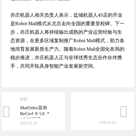
亦庄机器人相关负责人表示，盐城机器人4S店的开业
是Robot Mall模式从北京走向全国的重要里程碑。下一
步，亦庄机器人将持续输出成熟的产业运营经验与生
态资源，在更多区域复制推广Robot Mall模式，助力各
地培育发展新质生产力。随着Robot Mall全国化布局的
稳步推进，亦庄机器人正与全球优秀生态合作伙伴携
手，共同开拓具身智能产业发展新空间。
财商
MatOrtho宣布
ReCerf ® 5A ＊
ODEP评级
1970-01-01
2026-05-26