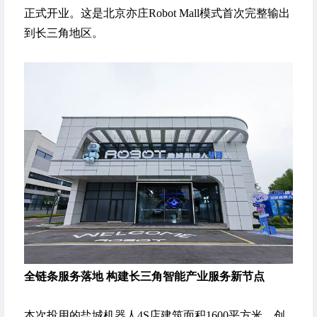
正式开业。这是北京亦庄Robot Mall模式首次完整输出
到长三角地区。
全链条服务落地 构建长三角智能产业服务新节点
本次投用的盐城机器人4S店建筑面积1600平方米，创