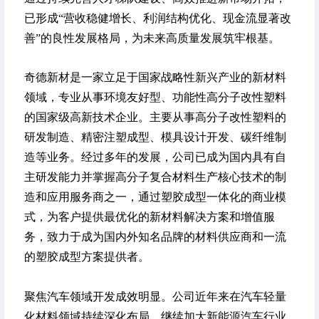
已形成“营收稳健增长、利润结构优化、现金流显著改
善”的良性发展格局，为未来高质量发展筑牢根基。
奇德新材是一家立足于国家战略性新兴产业的新材料
领域，专业从事环境友好型、功能性高分子改性塑料
的国家级高新技术企业。主要从事高分子改性塑料的
研发制造、精密注塑成型、模具设计开发、碳纤维制
造等业务。经过多年的发展，公司已成为国内具有自
主研发能力并掌握高分子复合材料生产核心技术的制
造和应用服务商之一，通过塑胶成型一体化的商业模
式，为客户提供最优化的新材料解决方案和增值服
务，致力于成为国内外知名品牌的材料供应商和一流
的塑胶成型方案提供者。
聚焦汽车领域开发成效明显。
公司近年来在汽车轻量
化材料领域持续深化布局，继续加大新能源汽车行业