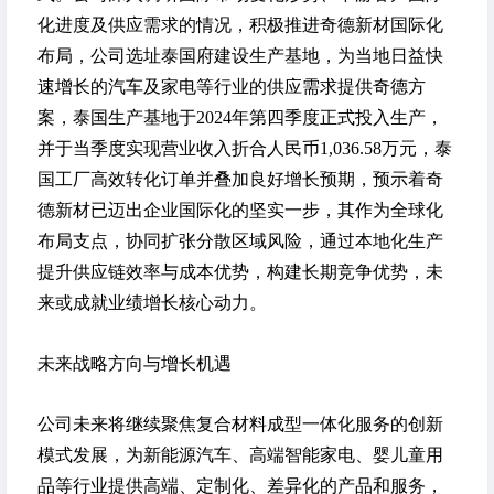
化进度及供应需求的情况，积极推进奇德新材国际化
布局，公司选址泰国府建设生产基地，为当地日益快
速增长的汽车及家电等行业的供应需求提供奇德方
案，泰国生产基地于2024年第四季度正式投入生产，
并于当季度实现营业收入折合人民币1,036.58万元，泰
国工厂高效转化订单并叠加良好增长预期，预示着奇
德新材已迈出企业国际化的坚实一步，其作为全球化
布局支点，协同扩张分散区域风险，通过本地化生产
提升供应链效率与成本优势，构建长期竞争优势，未
来或成就业绩增长核心动力。
未来战略方向与增长机遇
公司未来将继续聚焦复合材料成型一体化服务的创新
模式发展，为新能源汽车、高端智能家电、婴儿童用
品等行业提供高端、定制化、差异化的产品和服务，