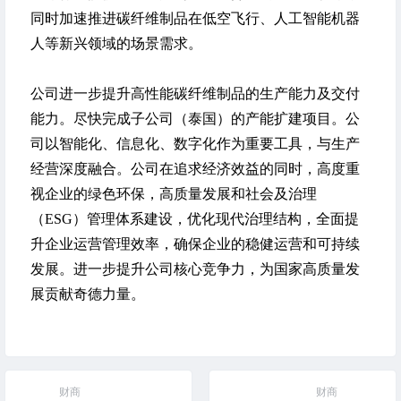
同时加速推进碳纤维制品在低空飞行、人工智能机器
人等新兴领域的场景需求。
公司进一步提升高性能碳纤维制品的生产能力及交付
能力。尽快完成子公司（泰国）的产能扩建项目。公
司以智能化、信息化、数字化作为重要工具，与生产
经营深度融合。公司在追求经济效益的同时，高度重
视企业的绿色环保，高质量发展和社会及治理
（ESG）管理体系建设，优化现代治理结构，全面提
升企业运营管理效率，确保企业的稳健运营和可持续
发展。进一步提升公司核心竞争力，为国家高质量发
展贡献奇德力量。
财商
财商