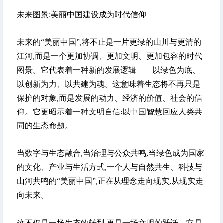
未来图景:美丽中国建设成为时代信仰
未来的“美丽中国”,将不止是一片更绿的山川与更清的
江河,而是一个更加协调、更加文明、更加包容的时代
图景。它代表着一种新的发展逻辑——以绿色为底、
以创新为力、以共建为魂。这意味着生态将不再只是
保护的对象,而是发展的动力、经济的价值、社会的信
仰。它更昭示着一种文明自信:以中国智慧回应人类共
同的生态命题。
当数字与生态融合,当治理与公众共鸣,当绿色成为国家
的文化、产业与生活方式,一个人与自然共生、科技与
山河共鸣的“美丽中国”,正在从理念走向现实,从现实走
向未来。
这不仅是一场生态的转型,更是一场文明的跃迁。它是