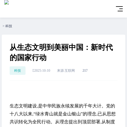
>
科技
从生态文明到美丽中国：新时代
的国家行动
科技
2025-10-10
来源:互联网
217
生态文明建设,是中华民族永续发展的千年大计。党的
十八大以来,“绿水青山就是金山银山”的理念,已从思想
共识转化为全民行动。从理念提出到顶层部署,从制度