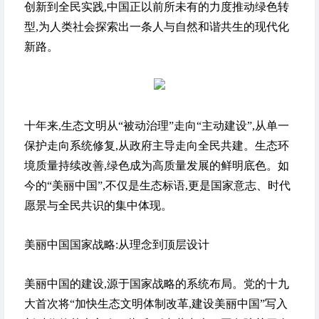
创新到全民实践,中国正以前所未有的力度推动绿色转
型,为人类社会探索出一条人与自然和谐共生的现代化
新路。
十年来,生态文明从“被动治理”走向“主动建设”,从单一
保护走向系统修复,从政府主导走向全民共建。生态环
境质量持续改善,绿色成为高质量发展的鲜明底色。如
今的“美丽中国”,不仅是生态标语,更是国家意志、时代
愿景与全民共识的集中体现。
美丽中国国家战略:从理念到顶层设计
美丽中国的建设,源于国家战略的系统布局。党的十九
大首次将“加快生态文明体制改革,建设美丽中国”写入