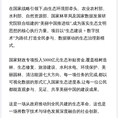
在国家战略引领下,由生态环境部牵头、农业农村部、
水利部、自然资源部、国家林草局及国家数据发展研
究院联合组建的“美丽中国推进组”,成为落实生态文明
思想的核心执行力量。项目以“生态建设 + 数字技
术”为路径,打造全民参与、数据驱动的生态治理新模
式。
国家财政专项投入5000亿元生态补贴资金,覆盖植树造
林、生态修复、旅游建设、水利水电、环境保护、美
丽园林、清洁能源七大方向。每一项任务的完成,都以
可视化数据的形式汇入国家生态进度条,让每一位公民
都能直观参与、见证、共享美丽中国的建设成果。
这是一场从政府推动到全民共建的生态革命。这也是
一场将数字技术与绿色发展深度融合的社会创新。