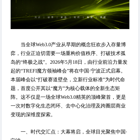
当全球Web3.0产业从早期的概念狂欢步入存量博
弈，行业正迫切需要一场重构价值秩序、打破技术孤
岛的“终极之战”。2026年5月18日，由行业前沿力量发
起的“TREFI魔方领袖峰会”将在中国·宁波正式启幕。
本届峰会以“打破赛道壁垒，立新行业标准”为时代命
题，首度公开其以“魔方”为核心载体的全新生态矩
阵。这不仅是一场全球Web3.0精英的顶峰聚首，更是
一次对数字化生态闭环、去中心化治理及跨圈层商业
变现的深维度探索。
一、时代交汇点：大幕将启，全球目光聚焦中国·