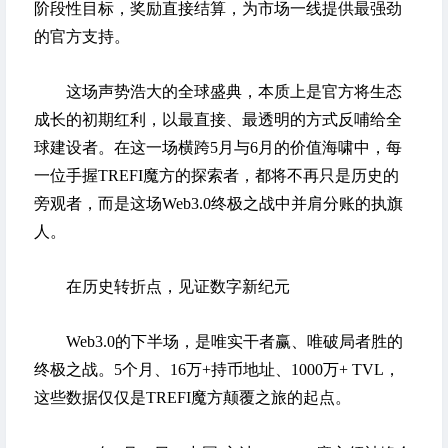
阶段性目标，奖励直接结算，为市场一线提供最强劲
的官方支持。
这场声势浩大的全球盛典，本质上是官方将生态
成长的初期红利，以最直接、最透明的方式反哺给全
球建设者。在这一场横跨5月与6月的价值海啸中，每
一位手握TREFI魔方的探索者，都将不再只是历史的
旁观者，而是这场Web3.0终极之战中并肩分账的执旗
人。
在历史转折点，见证数字新纪元
Web3.0的下半场，是唯实干者赢、唯破局者胜的
终极之战。5个月、16万+持币地址、1000万+ TVL，
这些数据仅仅是TREFI魔方颠覆之旅的起点。