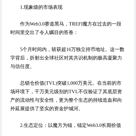
1.现象级的市场表现
作为Web3.0赛道黑马，TREFI魔方在过去的一段
时间里交出了令人瞩目的答卷：
5个月时间内，斩获超16万独立持币地址。这一数
字背后，折射出全球社区对其共识机制的极高凝聚力
与信任度。
总锁仓价值(TVL)突破1,000万美元。在当前的市
场环境下，千万美元级别的TVL不仅验证了其底层资
产的流动性与安全性，更为整个生态的持续造血和向
外延展提供了坚实的资金护城河。
2.生态定位：以魔方为锚，锚定Web3.0长期价值