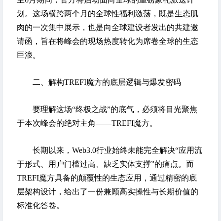
划。这场横跨两个月的全球性福利激荡，既是生态肌
肉的一次集中展示，也是向全球建设者发出的共建邀
请函，旨在将峰会的现场热度转化为席卷全球的生态
巨浪。
二、解构TREFI魔方的底层逻辑与爆发密码
要理解这场“终极之战”的底气，必须将目光聚焦
于本次峰会的绝对主角——TREFI魔方。
长期以来，Web3.0行业始终未能完全解决“应用流
于形式、用户门槛过高、缺乏实体支撑”的痛点。而
TREFI魔方具备的颠覆性的生态应用，通过精密的底
层架构设计，给出了一份兼顾高实操性与长期价值的
标准化答卷。