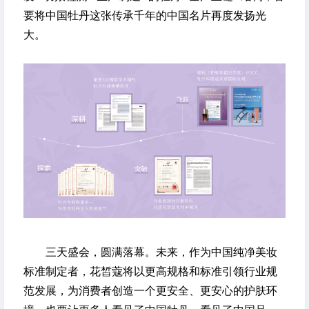
要将中国牡丹这张传承千年的中国名片再度发扬光
大。
三天盛会，圆满落幕。未来，作为中国纯净美妆
标准制定者，花皙蔻将以更高规格和标准引领行业规
范发展，为消费者创造一个更安全、更安心的护肤环