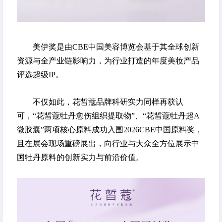
美伊奖是由CBE中国美容博览会基于其全球创新
资源与全产业链影响力，为行业打造的年度美妆产品
评选超级IP。
不仅如此，花皙蔻品牌科研实力同样再获认
可，“花皙蔻牡丹愈伤组织提取物”、“花皙蔻牡丹超A
微胶囊”两项核心原料成功入围2026CBE中国原料奖，
且在展会现场重磅展出，向行业与大众全方位展示中
国牡丹原料的创新实力与前沿价值。